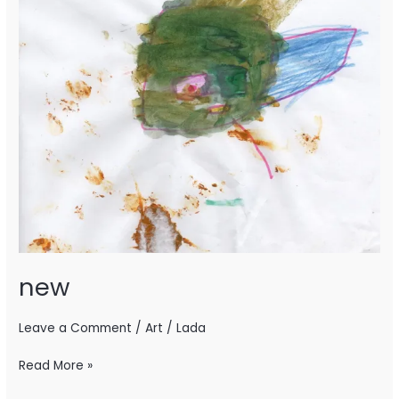
new
Leave a Comment
/
Art
/
Lada
Read More »